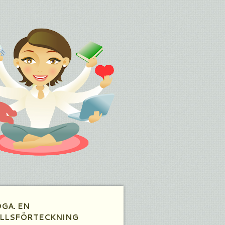
GA. EN
LLSFÖRTECKNING