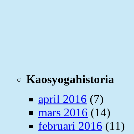
Kaosyogahistoria
april 2016
(7)
mars 2016
(14)
februari 2016
(11)