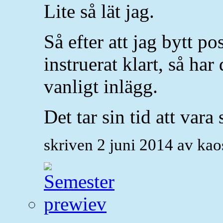
Lite så lät jag.
Så efter att jag bytt pos
instruerat klart, så har 
vanligt inlägg.
Det tar sin tid att var
skriven 2 juni 2014 av ka