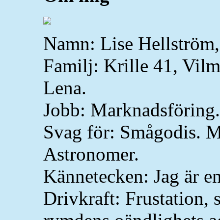
Namn: Lise Hellström,
Familj: Krille 41, Vilm
Lena.
Jobb: Marknadsföring.
Svag för: Smågodis. M
Astronomer.
Kännetecken: Jag är en
Drivkraft: Frustation, 