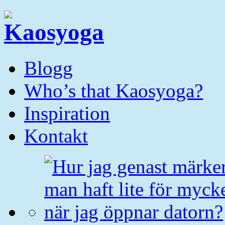
Blogg
Who’s that Kaosyoga?
Inspiration
Kontakt