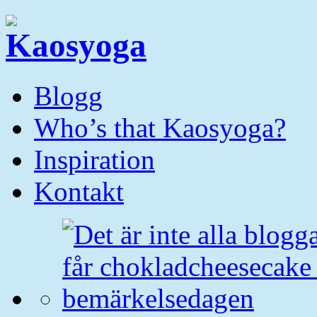
Blogg
Who’s that Kaosyoga?
Inspiration
Kontakt