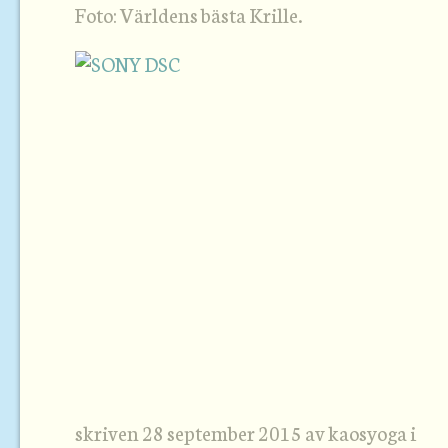
Foto: Världens bästa Krille.
skriven 28 september 2015 av kaosyoga i