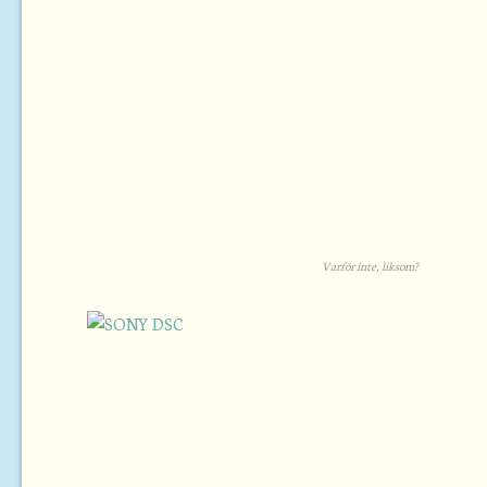
Varför inte, liksom?