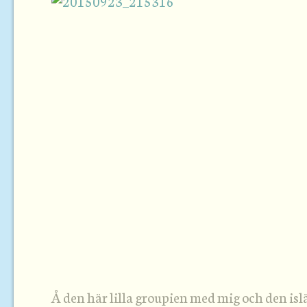
Å den här lilla groupien med mig och den is