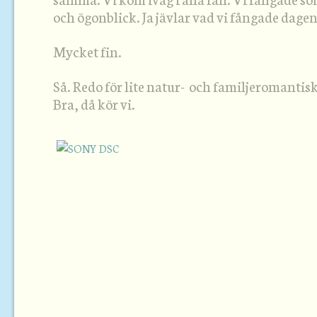
och ögonblick. Ja jävlar vad vi fångade dagen
Mycket fin.
Så. Redo för lite natur- och familjeromantis
Bra, då kör vi.