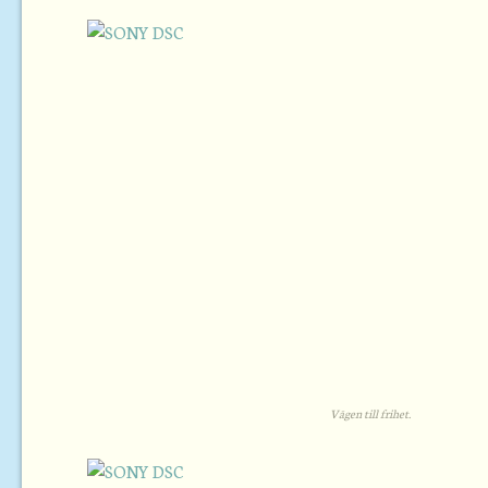
Vägen till frihet.