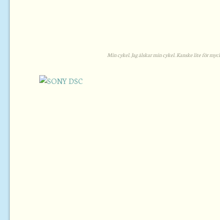
Min cykel. Jag älskar min cykel. Kanske lite för myc