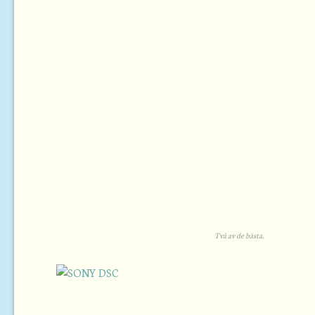
Två av de bästa.